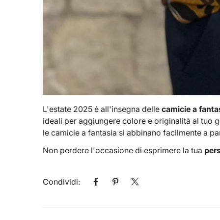
L'estate 2025 è all'insegna delle
camicie a fanta
ideali per aggiungere colore e originalità al tuo 
le camicie a fantasia si abbinano facilmente a pa
Non perdere l'occasione di esprimere la tua
pers
Condividi: