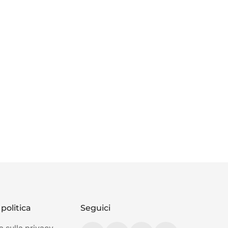
politica
Seguici