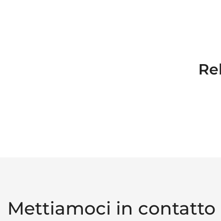
Rel
Mettiamoci in contatto