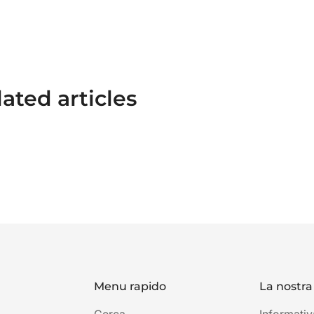
ated articles
Menu rapido
La nostra 